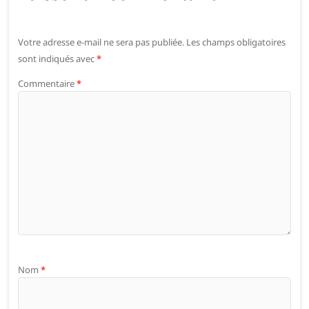
Votre adresse e-mail ne sera pas publiée.
Les champs obligatoires
sont indiqués avec
*
Commentaire
*
Nom
*