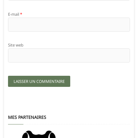
E-mail
*
Site web
MES PARTENAIRES