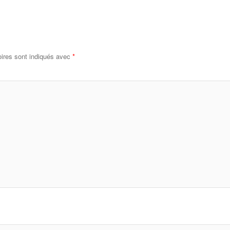
ires sont indiqués avec
*