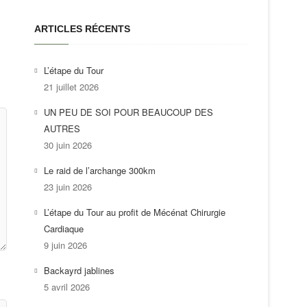
ARTICLES RÉCENTS
L’étape du Tour
21 juillet 2026
UN PEU DE SOI POUR BEAUCOUP DES
AUTRES
30 juin 2026
Le raid de l’archange 300km
23 juin 2026
L’étape du Tour au profit de Mécénat Chirurgie
Cardiaque
9 juin 2026
Backayrd jablines
5 avril 2026