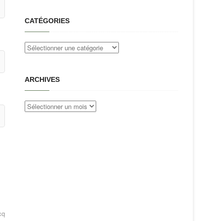
CATÉGORIES
Catégories
ARCHIVES
Archives
cq