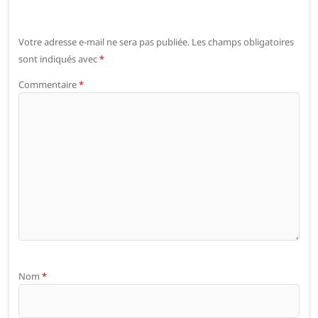
Votre adresse e-mail ne sera pas publiée.
Les champs obligatoires
sont indiqués avec
*
Commentaire
*
Nom
*