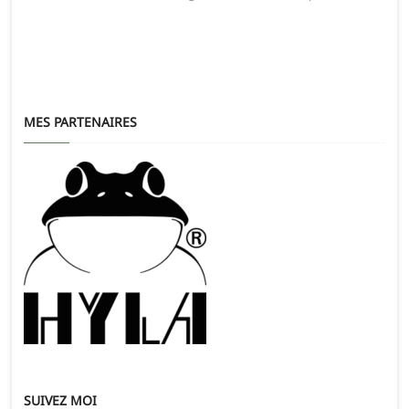
MES PARTENAIRES
SUIVEZ MOI