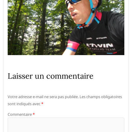
Laisser un commentaire
Votre adresse e-mail ne sera pas publiée.
Les champs obligatoires
sont indiqués avec
*
Commentaire
*