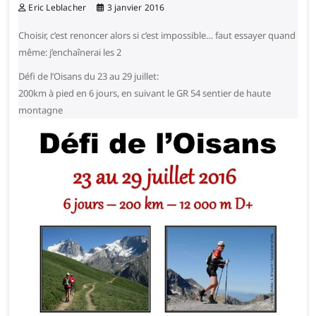
Eric Leblacher
3 janvier 2016
Choisir, c’est renoncer alors si c’est impossible… faut essayer quand
même: j’enchaînerai les 2
Défi de l’Oisans du 23 au 29 juillet:
200km à pied en 6 jours, en suivant le GR 54 sentier de haute
montagne