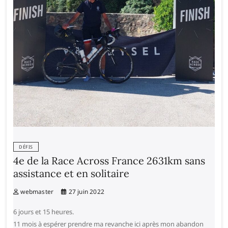
DÉFIS
4e de la Race Across France 2631km sans
assistance et en solitaire
webmaster
27 juin 2022
6 jours et 15 heures.
11 mois à espérer prendre ma revanche ici après mon abandon