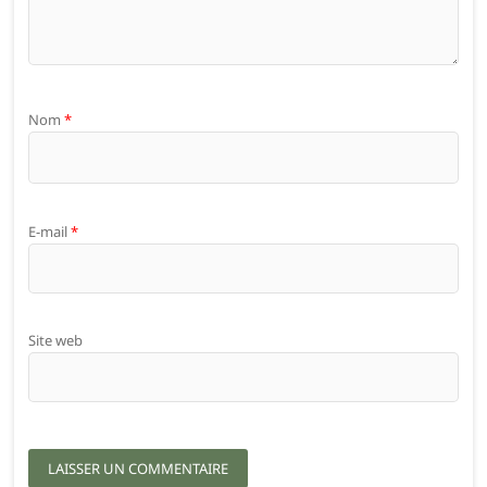
Nom
*
E-mail
*
Site web