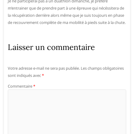
Je ne participerai pas à un duathlon dimanche, je préfère
m’entrainer que de prendre part à une épreuve qui nécéssitera de
la récupération derrière alors même que je suis toujours en phase
de recouvrement complète de ma mobilité à pieds suite à la chute.
Laisser un commentaire
Votre adresse e-mail ne sera pas publiée.
Les champs obligatoires
sont indiqués avec
*
Commentaire
*