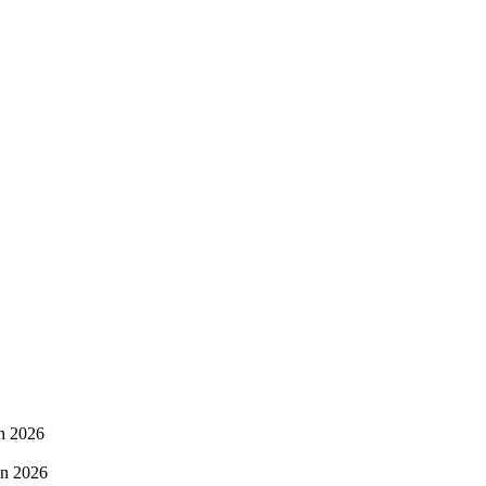
in 2026
in 2026