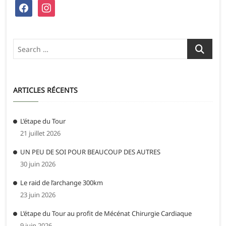
facebook
instagram
Search
…
ARTICLES RÉCENTS
L’étape du Tour
21 juillet 2026
UN PEU DE SOI POUR BEAUCOUP DES AUTRES
30 juin 2026
Le raid de l’archange 300km
23 juin 2026
L’étape du Tour au profit de Mécénat Chirurgie Cardiaque
9 juin 2026