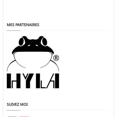
MES PARTENAIRES
SUIVEZ MOI