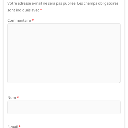
Votre adresse e-mail ne sera pas publiée.
Les champs obligatoires
sont indiqués avec
*
Commentaire
*
Nom
*
E-mail
*