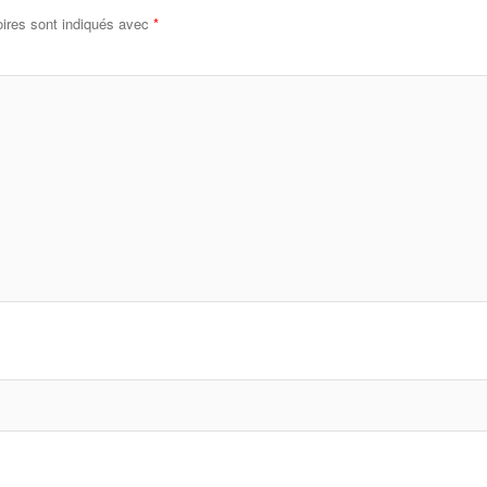
ires sont indiqués avec
*