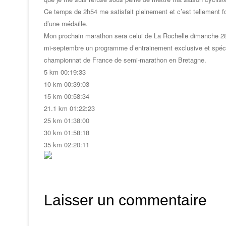
Ce temps de 2h54 me satisfait pleinement et c’est tellement f
d’une médaille.
Mon prochain marathon sera celui de La Rochelle dimanche 28 n
mi-septembre un programme d’entrainement exclusive et spécif
championnat de France de semi-marathon en Bretagne.
5 km 00:19:33
10 km 00:39:03
15 km 00:58:34
21.1 km 01:22:23
25 km 01:38:00
30 km 01:58:18
35 km 02:20:11
Laisser un commentaire