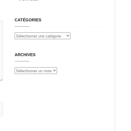
CATÉGORIES
Catégories
ARCHIVES
Archives