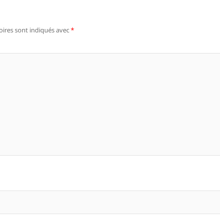
oires sont indiqués avec
*