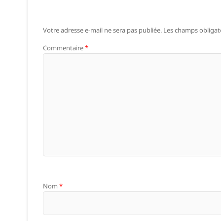
Votre adresse e-mail ne sera pas publiée.
Les champs obligat
Commentaire
*
Nom
*