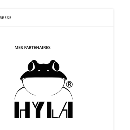
PRESSE
MES PARTENAIRES