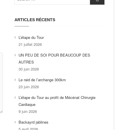
…
ARTICLES RÉCENTS
L’étape du Tour
21 juillet 2026
UN PEU DE SOI POUR BEAUCOUP DES
AUTRES
30 juin 2026
Le raid de l’archange 300km
23 juin 2026
L’étape du Tour au profit de Mécénat Chirurgie
Cardiaque
9 juin 2026
Backayrd jablines
5 avril 2026