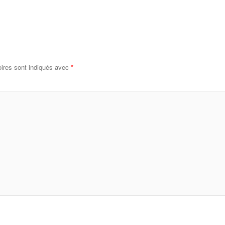
ires sont indiqués avec
*