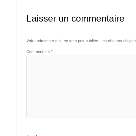
Laisser un commentaire
Votre adresse e-mail ne sera pas publiée.
Les champs obligato
Commentaire
*