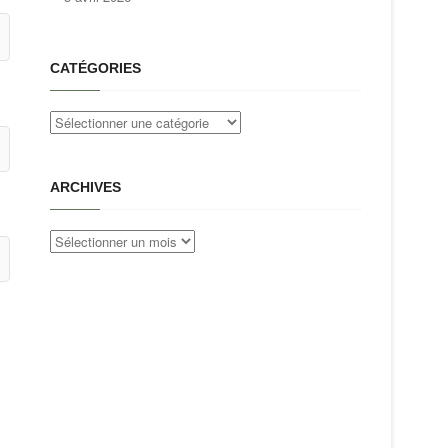
CATÉGORIES
Catégories
ARCHIVES
Archives