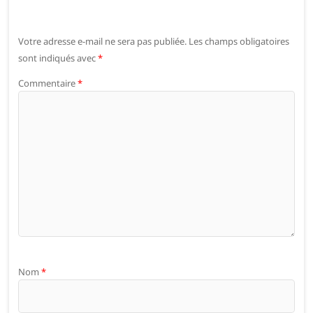
Votre adresse e-mail ne sera pas publiée.
Les champs obligatoires
sont indiqués avec
*
Commentaire
*
Nom
*