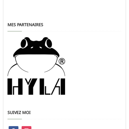
MES PARTENAIRES
SUIVEZ MOI