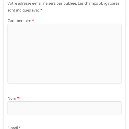
Votre adresse e-mail ne sera pas publiée.
Les champs obligatoires
sont indiqués avec
*
Commentaire
*
Nom
*
E-mail
*