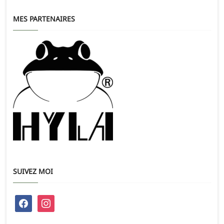
MES PARTENAIRES
SUIVEZ MOI
facebook
instagram