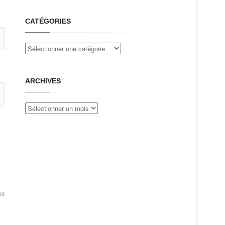
CATÉGORIES
Catégories
ARCHIVES
Archives
ux