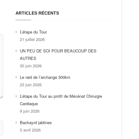
ARTICLES RÉCENTS
L’étape du Tour
21 juillet 2026
UN PEU DE SOI POUR BEAUCOUP DES
AUTRES
30 juin 2026
Le raid de l’archange 300km
23 juin 2026
L’étape du Tour au profit de Mécénat Chirurgie
Cardiaque
9 juin 2026
Backayrd jablines
5 avril 2026