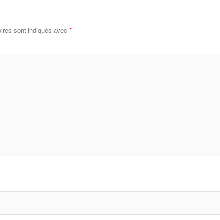
ires sont indiqués avec
*