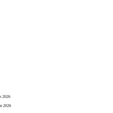
in 2026
in 2026