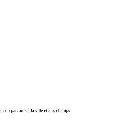
sur un parcours à la ville et aux champs