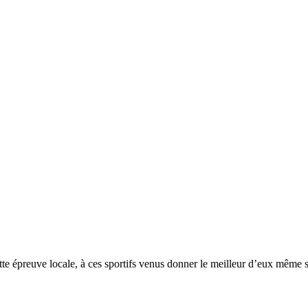
ette épreuve locale, à ces sportifs venus donner le meilleur d’eux même 