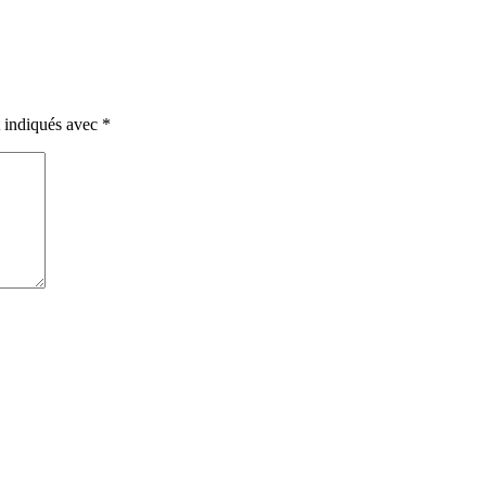
t indiqués avec
*