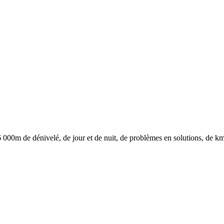
000m de dénivelé, de jour et de nuit, de problèmes en solutions, de km