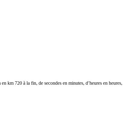
 en km 720 à la fin, de secondes en minutes, d’heures en heures,