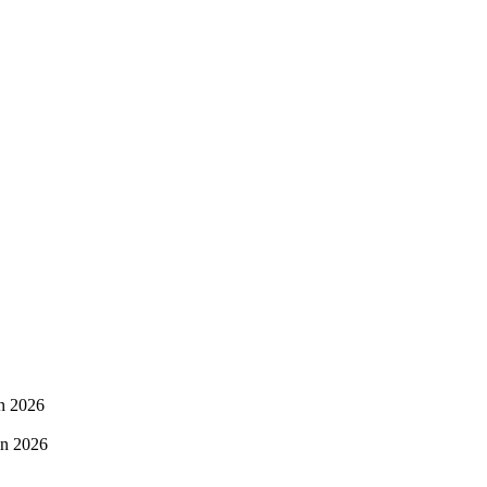
in 2026
in 2026