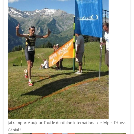
j’ai remporté aujourd’hui le duathlon international de l’Alpe d’Huez.
Génial !